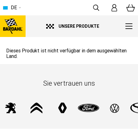
DE
UNSERE PRODUKTE
Dieses Produkt ist nicht verfügbar in dem ausgewählten
Land.
Sie vertrauen uns