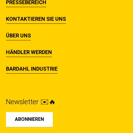
PRESSEBEREICH
KONTAKTIEREN SIE UNS
ÜBER UNS
HÄNDLER WERDEN
BARDAHL INDUSTRIE
Newsletter ✉️🔥
ABONNIEREN