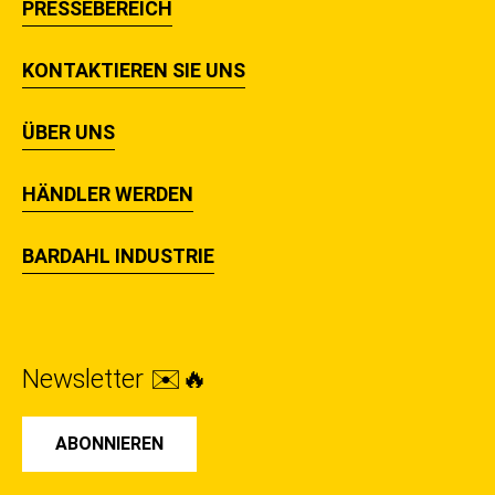
PRESSEBEREICH
KONTAKTIEREN SIE UNS
ÜBER UNS
HÄNDLER WERDEN
BARDAHL INDUSTRIE
Newsletter ✉️🔥
ABONNIEREN