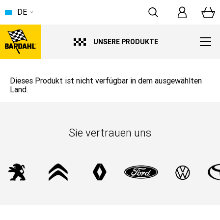
DE
UNSERE PRODUKTE
Dieses Produkt ist nicht verfügbar in dem ausgewählten
Land.
Sie vertrauen uns