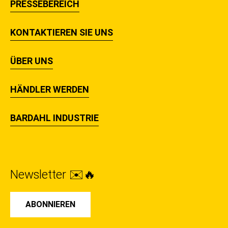
PRESSEBEREICH
KONTAKTIEREN SIE UNS
ÜBER UNS
HÄNDLER WERDEN
BARDAHL INDUSTRIE
Newsletter ✉️🔥
ABONNIEREN