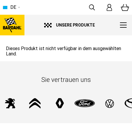
DE
UNSERE PRODUKTE
Dieses Produkt ist nicht verfügbar in dem ausgewählten
Land.
Sie vertrauen uns