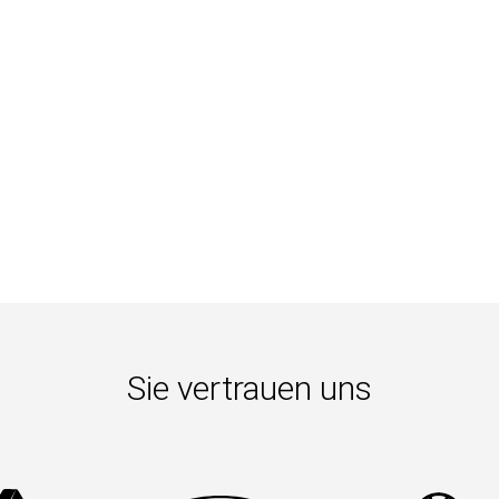
Sie vertrauen uns