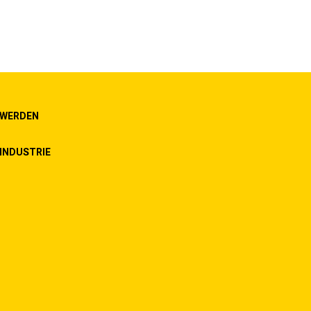
 WERDEN
INDUSTRIE