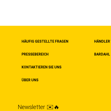
HÄUFIG GESTELLTE FRAGEN
HÄNDLER
PRESSEBEREICH
BARDAHL 
KONTAKTIEREN SIE UNS
ÜBER UNS
Newsletter ✉️🔥