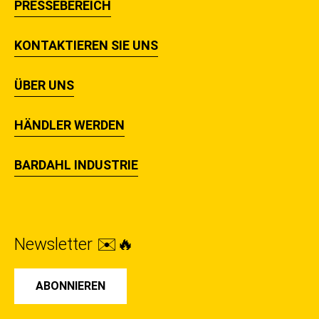
PRESSEBEREICH
KONTAKTIEREN SIE UNS
ÜBER UNS
HÄNDLER WERDEN
BARDAHL INDUSTRIE
Newsletter ✉️🔥
ABONNIEREN