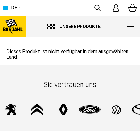
DE
UNSERE PRODUKTE
Dieses Produkt ist nicht verfügbar in dem ausgewählten
Land.
Sie vertrauen uns