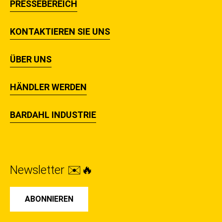
PRESSEBEREICH
KONTAKTIEREN SIE UNS
ÜBER UNS
HÄNDLER WERDEN
BARDAHL INDUSTRIE
Newsletter ✉️🔥
ABONNIEREN