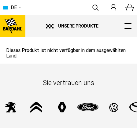
DE
UNSERE PRODUKTE
Dieses Produkt ist nicht verfügbar in dem ausgewählten
Land.
Sie vertrauen uns