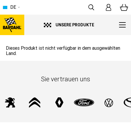
DE
UNSERE PRODUKTE
Dieses Produkt ist nicht verfügbar in dem ausgewählten
Land.
Sie vertrauen uns