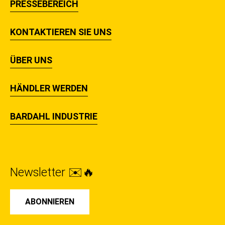
PRESSEBEREICH
KONTAKTIEREN SIE UNS
ÜBER UNS
HÄNDLER WERDEN
BARDAHL INDUSTRIE
Newsletter ✉️🔥
ABONNIEREN