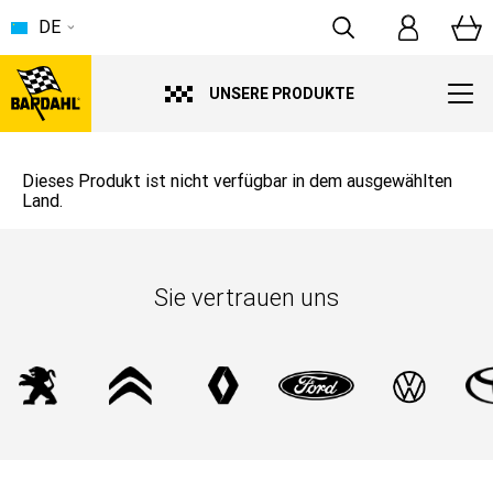
DE
UNSERE PRODUKTE
Dieses Produkt ist nicht verfügbar in dem ausgewählten
Land.
Sie vertrauen uns