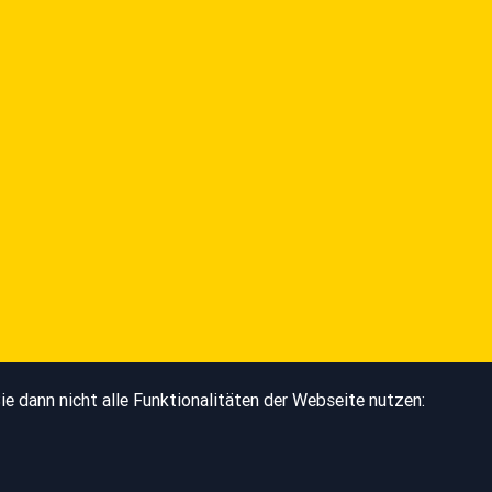
e dann nicht alle Funktionalitäten der Webseite nutzen: