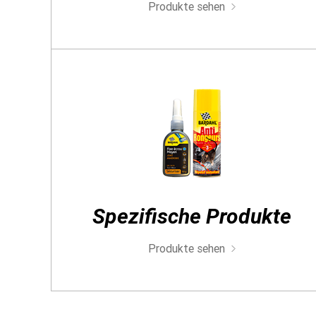
Produkte sehen
Spezifische Produkte
Produkte sehen