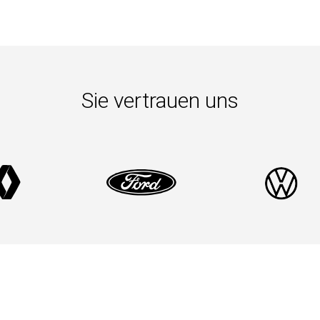
Sie vertrauen uns