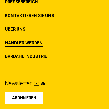
PRESSEBEREICH
KONTAKTIEREN SIE UNS
ÜBER UNS
HÄNDLER WERDEN
BARDAHL INDUSTRIE
Newsletter ✉️🔥
ABONNIEREN