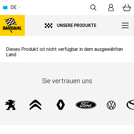
DE
UNSERE PRODUKTE
Dieses Produkt ist nicht verfügbar in dem ausgewählten
Land.
Sie vertrauen uns