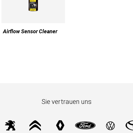
Airflow Sensor Cleaner
Sie vertrauen uns