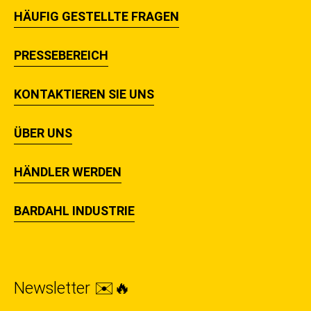
HÄUFIG GESTELLTE FRAGEN
PRESSEBEREICH
KONTAKTIEREN SIE UNS
ÜBER UNS
HÄNDLER WERDEN
BARDAHL INDUSTRIE
Newsletter ✉️🔥