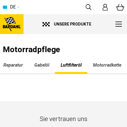
DE
UNSERE PRODUKTE
Motorradpflege
Reparatur
Gabelöl
Luftfilteröl
Motorradkette
Sie vertrauen uns