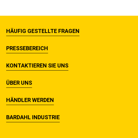
HÄUFIG GESTELLTE FRAGEN
PRESSEBEREICH
KONTAKTIEREN SIE UNS
ÜBER UNS
HÄNDLER WERDEN
BARDAHL INDUSTRIE