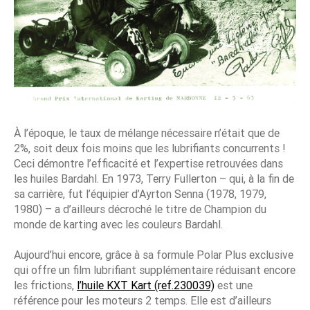
À l’époque, le taux de mélange nécessaire n’était que de
2%, soit deux fois moins que les lubrifiants concurrents !
Ceci démontre l’efficacité et l’expertise retrouvées dans
les huiles Bardahl. En 1973, Terry Fullerton – qui, à la fin de
sa carrière, fut l’équipier d’Ayrton Senna (1978, 1979,
1980) – a d’ailleurs décroché le titre de Champion du
monde de karting avec les couleurs Bardahl.
Aujourd’hui encore, grâce à sa formule Polar Plus exclusive
qui offre un film lubrifiant supplémentaire réduisant encore
les frictions,
l’huile KXT Kart (ref.230039)
est une
référence pour les moteurs 2 temps. Elle est d’ailleurs