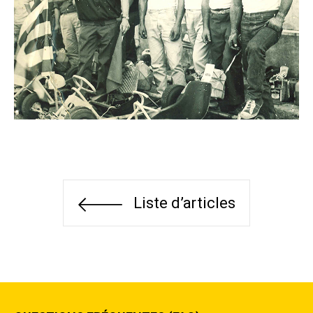
Liste d’articles