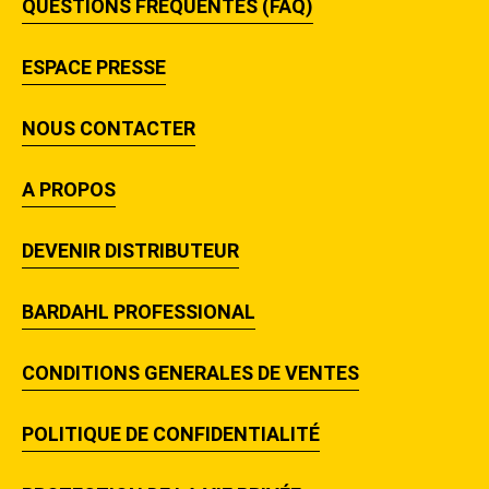
QUESTIONS FRÉQUENTES (FAQ)
ESPACE PRESSE
NOUS CONTACTER
A PROPOS
DEVENIR DISTRIBUTEUR
BARDAHL PROFESSIONAL
CONDITIONS GENERALES DE VENTES
POLITIQUE DE CONFIDENTIALITÉ