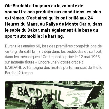
Ole Bardahl a toujours eu la volonté de
soumettre ses produits aux conditions les plus
extrêmes. C’est ainsi qu’ils ont brillé aux 24
Heures du Mans, au Rallye de Monte Carlo, dans
le sable du Dakar, mais également à la base du
sport automobile : le karting.
Durant les années 60, lors des premières compétitions de
karting, Bardahl brillait déjà dans les paddocks et surtout,
dans les mécaniques ! Cette photo, prise le 12 mai 1963,
sur laquelle figure « Encore une victoire grâce à
BARDAHL », témoigne des hautes performances de l’huile
Bardahl 2 temps.