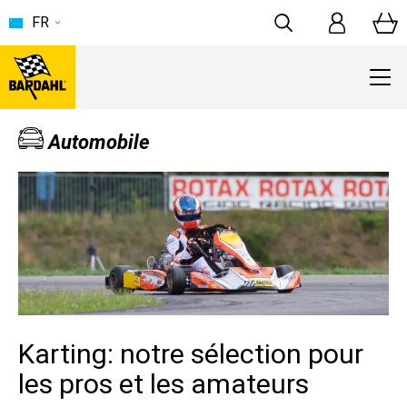
FR
Automobile
Karting: notre sélection pour
les pros et les amateurs