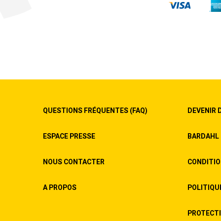
QUESTIONS FRÉQUENTES (FAQ)
DEVENIR 
ESPACE PRESSE
BARDAHL 
NOUS CONTACTER
CONDITIO
A PROPOS
POLITIQU
PROTECTIO