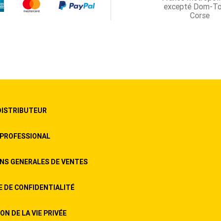
excepté Dom-T
Corse
DISTRIBUTEUR
PROFESSIONAL
NS GENERALES DE VENTES
E DE CONFIDENTIALITÉ
N DE LA VIE PRIVÉE