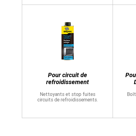
Pour circuit de
Pou
refroidissement
Nettoyants et stop fuites
Boît
circuits de refroidissements.