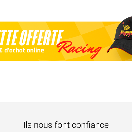
Ils nous font confiance