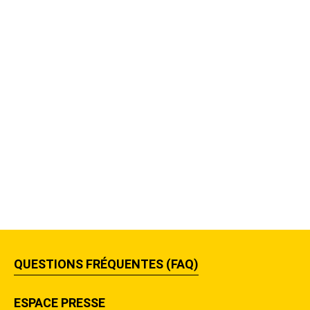
QUESTIONS FRÉQUENTES (FAQ)
ESPACE PRESSE