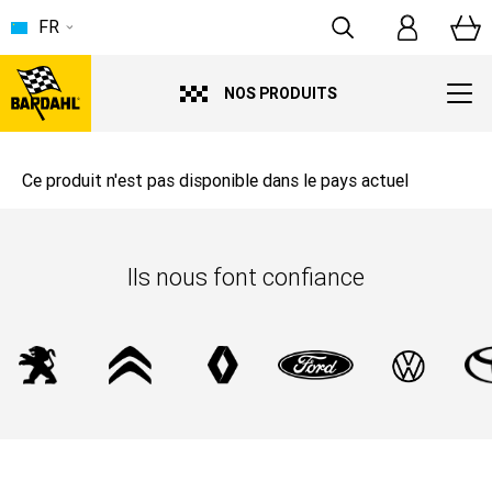
FR
NOS PRODUITS
Ce produit n'est pas disponible dans le pays actuel
Ils nous font confiance