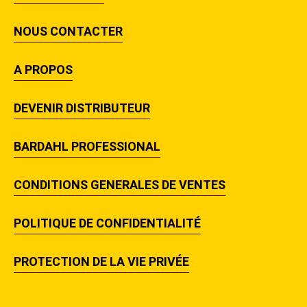
NOUS CONTACTER
A PROPOS
DEVENIR DISTRIBUTEUR
BARDAHL PROFESSIONAL
CONDITIONS GENERALES DE VENTES
POLITIQUE DE CONFIDENTIALITÉ
PROTECTION DE LA VIE PRIVÉE