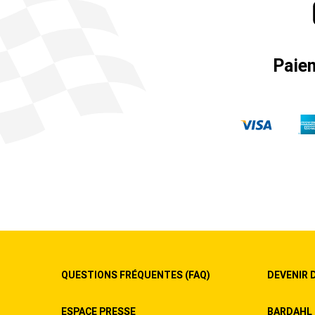
Paie
QUESTIONS FRÉQUENTES (FAQ)
DEVENIR 
ESPACE PRESSE
BARDAHL 