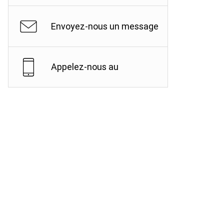
Envoyez-nous un message
Appelez-nous au