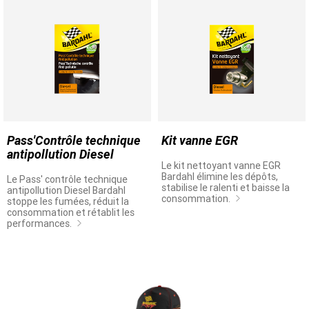
Pass'Contrôle technique
Kit vanne EGR
antipollution Diesel
Le kit nettoyant vanne EGR
Bardahl élimine les dépôts,
Le Pass' contrôle technique
stabilise le ralenti et baisse la
antipollution Diesel Bardahl
consommation.
stoppe les fumées, réduit la
consommation et rétablit les
performances.