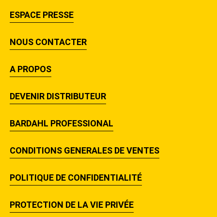
ESPACE PRESSE
NOUS CONTACTER
A PROPOS
DEVENIR DISTRIBUTEUR
BARDAHL PROFESSIONAL
CONDITIONS GENERALES DE VENTES
POLITIQUE DE CONFIDENTIALITÉ
PROTECTION DE LA VIE PRIVÉE