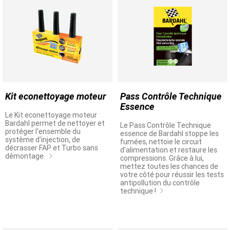
Kit econettoyage moteur
Pass Contrôle Technique
Essence
Le Kit econettoyage moteur
Bardahl permet de nettoyer et
Le Pass Contrôle Technique
protéger l'ensemble du
essence de Bardahl stoppe les
système d'injection, de
fumées, nettoie le circuit
décrasser FAP et Turbo sans
d'alimentation et restaure les
démontage.
compressions. Grâce à lui,
mettez toutes les chances de
votre côté pour réussir les tests
antipollution du contrôle
technique !