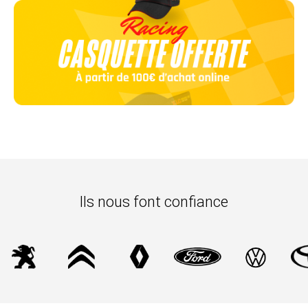
Ils nous font confiance