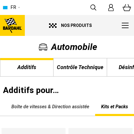
FR
NOS PRODUITS
Automobile
Additifs
Contrôle Technique
Désinf
Additifs pour…
Boîte de vitesses & Direction assistée
Kits et Packs