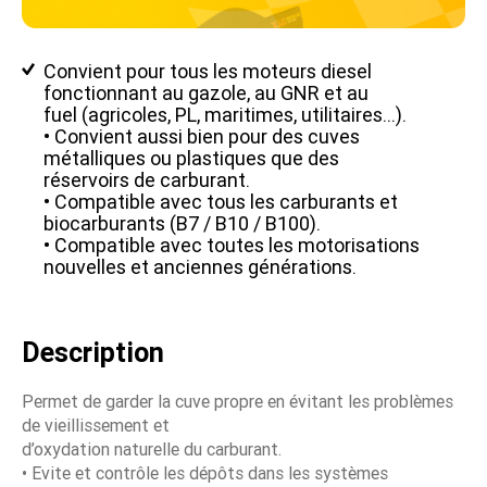
Convient pour tous les moteurs diesel
fonctionnant au gazole, au GNR et au
fuel (agricoles, PL, maritimes, utilitaires…).
• Convient aussi bien pour des cuves
métalliques ou plastiques que des
réservoirs de carburant.
• Compatible avec tous les carburants et
biocarburants (B7 / B10 / B100).
• Compatible avec toutes les motorisations
nouvelles et anciennes générations.
Description
Permet de garder la cuve propre en évitant les problèmes
de vieillissement et
d’oxydation naturelle du carburant.
• Evite et contrôle les dépôts dans les systèmes