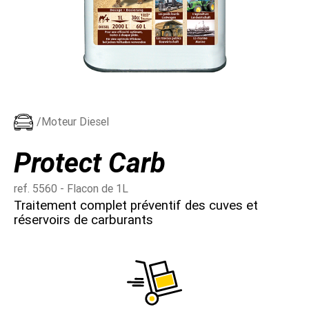
/Moteur Diesel
Protect Carb
ref. 5560 - Flacon de 1L
Traitement complet préventif des cuves et
réservoirs de carburants