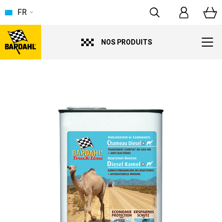
FR
NOS PRODUITS