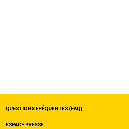
QUESTIONS FRÉQUENTES (FAQ)
ESPACE PRESSE