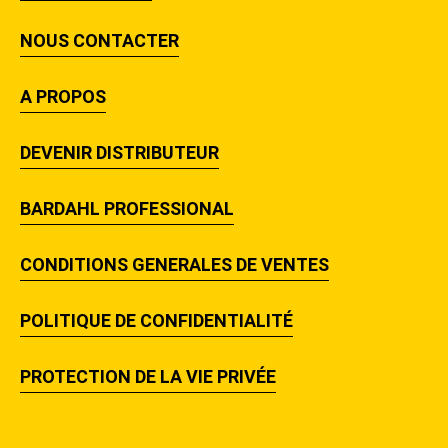
NOUS CONTACTER
A PROPOS
DEVENIR DISTRIBUTEUR
BARDAHL PROFESSIONAL
CONDITIONS GENERALES DE VENTES
POLITIQUE DE CONFIDENTIALITÉ
PROTECTION DE LA VIE PRIVÉE