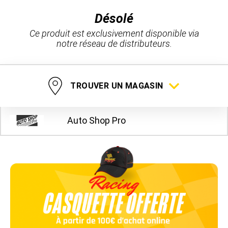
Désolé
Ce produit est exclusivement disponible via
notre réseau de distributeurs.
TROUVER UN MAGASIN
Auto Shop Pro