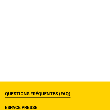
QUESTIONS FRÉQUENTES (FAQ)
ESPACE PRESSE