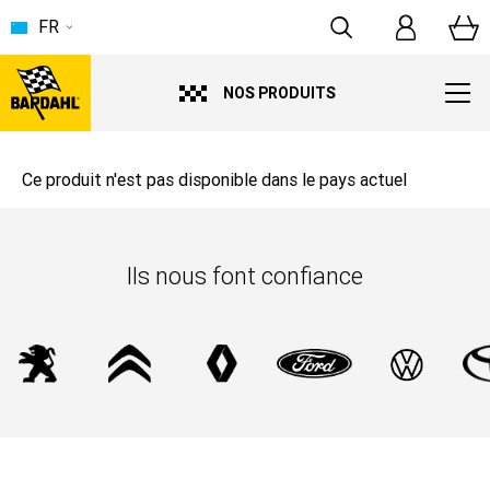
FR
NOS PRODUITS
Ce produit n'est pas disponible dans le pays actuel
Ils nous font confiance