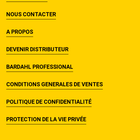
NOUS CONTACTER
A PROPOS
DEVENIR DISTRIBUTEUR
BARDAHL PROFESSIONAL
CONDITIONS GENERALES DE VENTES
POLITIQUE DE CONFIDENTIALITÉ
PROTECTION DE LA VIE PRIVÉE