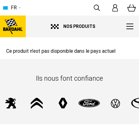
FR
NOS PRODUITS
Ce produit n'est pas disponible dans le pays actuel
Ils nous font confiance