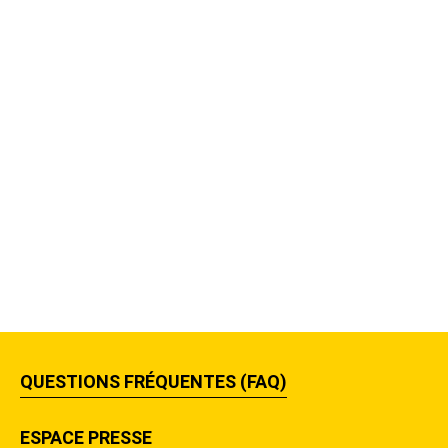
QUESTIONS FRÉQUENTES (FAQ)
ESPACE PRESSE