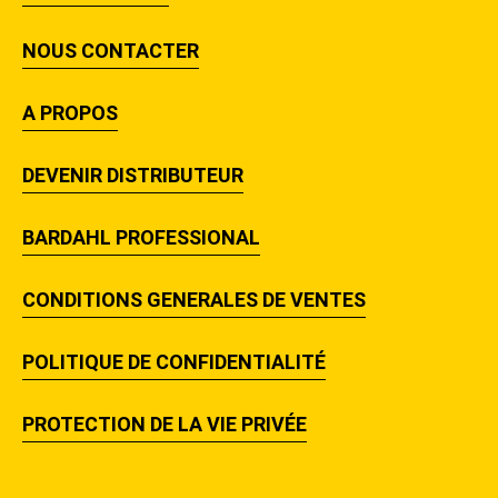
NOUS CONTACTER
A PROPOS
DEVENIR DISTRIBUTEUR
BARDAHL PROFESSIONAL
CONDITIONS GENERALES DE VENTES
POLITIQUE DE CONFIDENTIALITÉ
PROTECTION DE LA VIE PRIVÉE