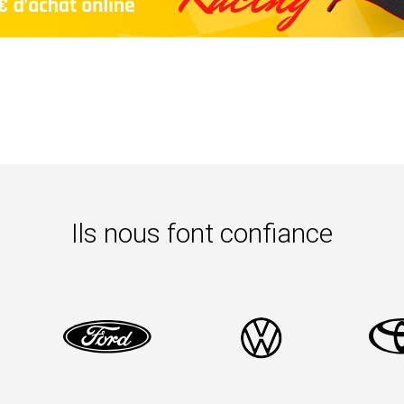
Ils nous font confiance