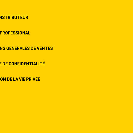
DISTRIBUTEUR
PROFESSIONAL
NS GENERALES DE VENTES
E DE CONFIDENTIALITÉ
N DE LA VIE PRIVÉE