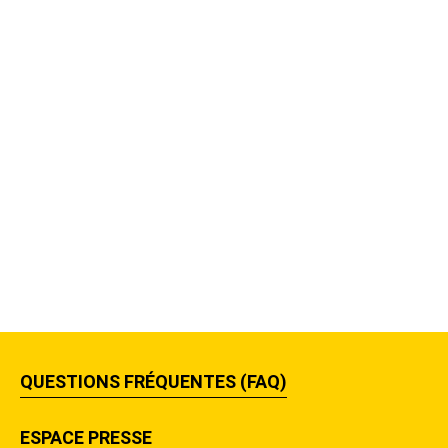
QUESTIONS FRÉQUENTES (FAQ)
ESPACE PRESSE