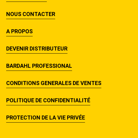
NOUS CONTACTER
A PROPOS
DEVENIR DISTRIBUTEUR
BARDAHL PROFESSIONAL
CONDITIONS GENERALES DE VENTES
POLITIQUE DE CONFIDENTIALITÉ
PROTECTION DE LA VIE PRIVÉE