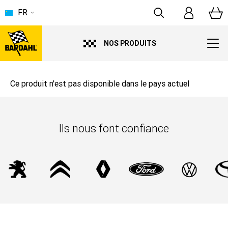
FR
NOS PRODUITS
Ce produit n'est pas disponible dans le pays actuel
Ils nous font confiance