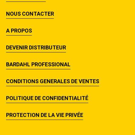
NOUS CONTACTER
A PROPOS
DEVENIR DISTRIBUTEUR
BARDAHL PROFESSIONAL
CONDITIONS GENERALES DE VENTES
POLITIQUE DE CONFIDENTIALITÉ
PROTECTION DE LA VIE PRIVÉE