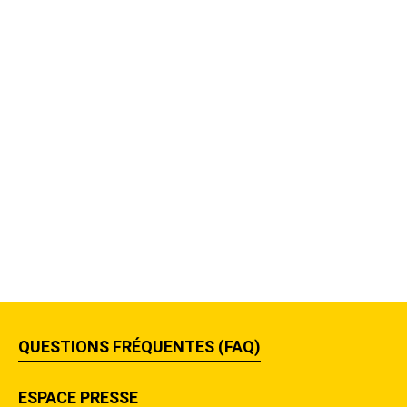
QUESTIONS FRÉQUENTES (FAQ)
ESPACE PRESSE