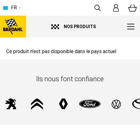
FR
NOS PRODUITS
Ce produit n'est pas disponible dans le pays actuel
Ils nous font confiance