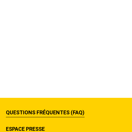
QUESTIONS FRÉQUENTES (FAQ)
ESPACE PRESSE