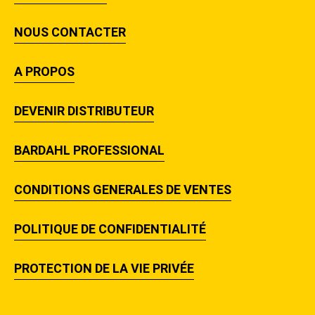
NOUS CONTACTER
A PROPOS
DEVENIR DISTRIBUTEUR
BARDAHL PROFESSIONAL
CONDITIONS GENERALES DE VENTES
POLITIQUE DE CONFIDENTIALITÉ
PROTECTION DE LA VIE PRIVÉE