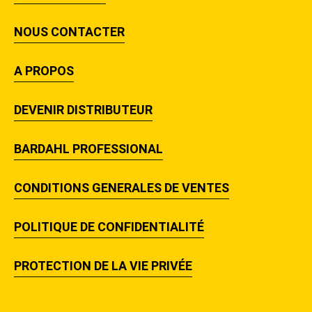
NOUS CONTACTER
A PROPOS
DEVENIR DISTRIBUTEUR
BARDAHL PROFESSIONAL
CONDITIONS GENERALES DE VENTES
POLITIQUE DE CONFIDENTIALITÉ
PROTECTION DE LA VIE PRIVÉE