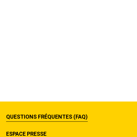
QUESTIONS FRÉQUENTES (FAQ)
ESPACE PRESSE