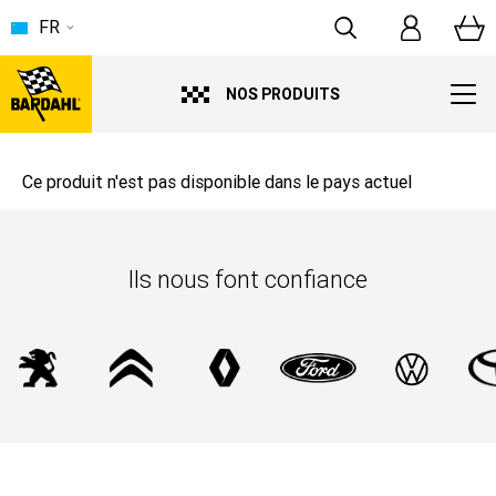
FR
NOS PRODUITS
Ce produit n'est pas disponible dans le pays actuel
Ils nous font confiance