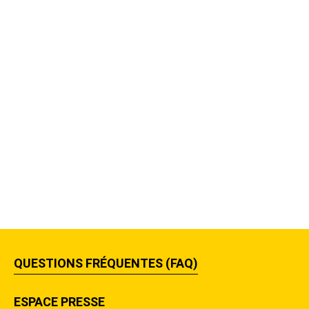
QUESTIONS FRÉQUENTES (FAQ)
ESPACE PRESSE