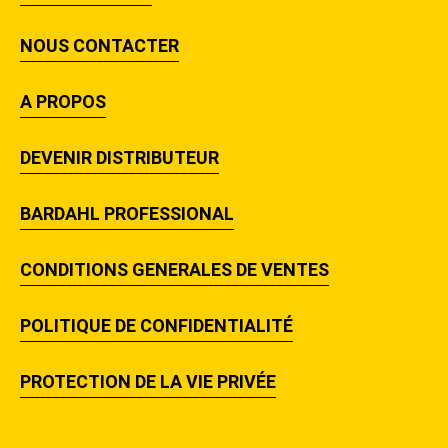
NOUS CONTACTER
A PROPOS
DEVENIR DISTRIBUTEUR
BARDAHL PROFESSIONAL
CONDITIONS GENERALES DE VENTES
POLITIQUE DE CONFIDENTIALITÉ
PROTECTION DE LA VIE PRIVÉE