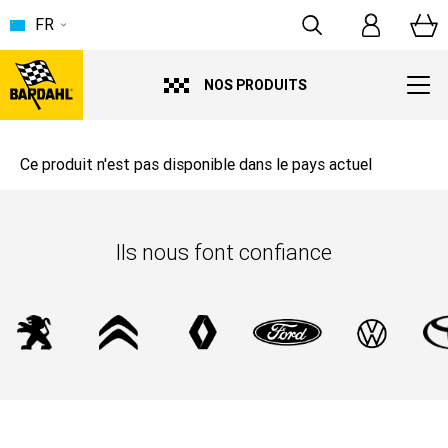
FR
NOS PRODUITS
Ce produit n'est pas disponible dans le pays actuel
Ils nous font confiance