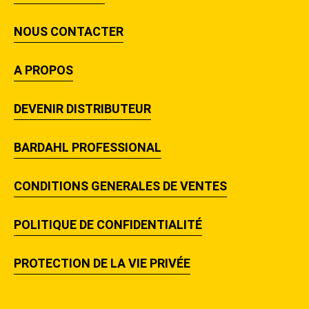
NOUS CONTACTER
A PROPOS
DEVENIR DISTRIBUTEUR
BARDAHL PROFESSIONAL
CONDITIONS GENERALES DE VENTES
POLITIQUE DE CONFIDENTIALITÉ
PROTECTION DE LA VIE PRIVÉE