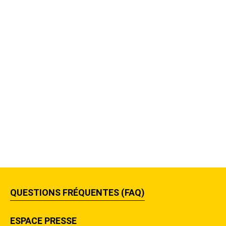
QUESTIONS FRÉQUENTES (FAQ)
ESPACE PRESSE