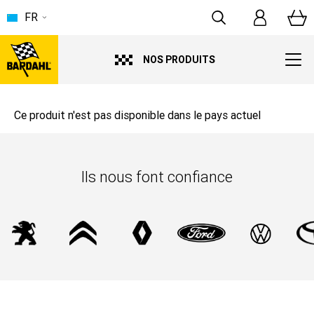
FR
NOS PRODUITS
Ce produit n'est pas disponible dans le pays actuel
Ils nous font confiance