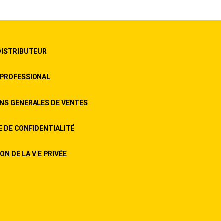
DISTRIBUTEUR
PROFESSIONAL
NS GENERALES DE VENTES
E DE CONFIDENTIALITÉ
N DE LA VIE PRIVÉE