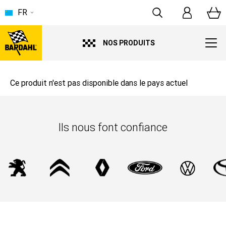
FR
NOS PRODUITS
Ce produit n'est pas disponible dans le pays actuel
Ils nous font confiance