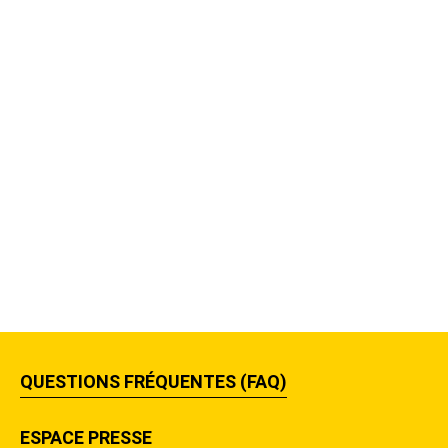
QUESTIONS FRÉQUENTES (FAQ)
ESPACE PRESSE