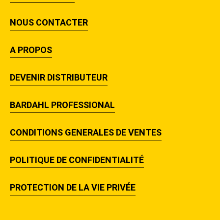
NOUS CONTACTER
A PROPOS
DEVENIR DISTRIBUTEUR
BARDAHL PROFESSIONAL
CONDITIONS GENERALES DE VENTES
POLITIQUE DE CONFIDENTIALITÉ
PROTECTION DE LA VIE PRIVÉE