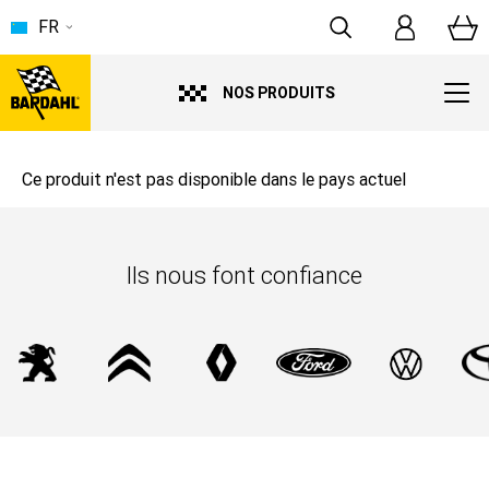
FR
NOS PRODUITS
Ce produit n'est pas disponible dans le pays actuel
Ils nous font confiance