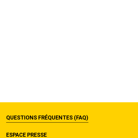
QUESTIONS FRÉQUENTES (FAQ)
ESPACE PRESSE