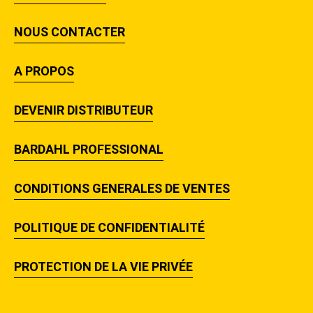
NOUS CONTACTER
A PROPOS
DEVENIR DISTRIBUTEUR
BARDAHL PROFESSIONAL
CONDITIONS GENERALES DE VENTES
POLITIQUE DE CONFIDENTIALITÉ
PROTECTION DE LA VIE PRIVÉE