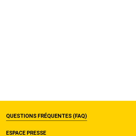
QUESTIONS FRÉQUENTES (FAQ)
ESPACE PRESSE