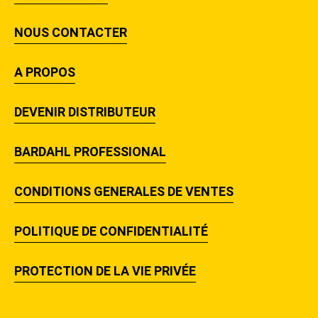
NOUS CONTACTER
A PROPOS
DEVENIR DISTRIBUTEUR
BARDAHL PROFESSIONAL
CONDITIONS GENERALES DE VENTES
POLITIQUE DE CONFIDENTIALITÉ
PROTECTION DE LA VIE PRIVÉE