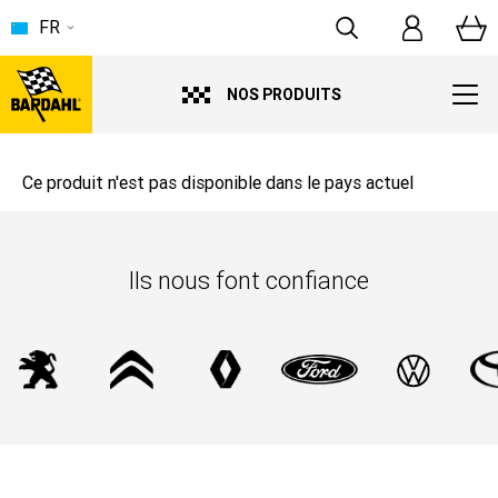
FR
NOS PRODUITS
Ce produit n'est pas disponible dans le pays actuel
Ils nous font confiance