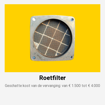
Roetfilter
Geschatte kost van de vervanging: van € 1.500 tot € 4.000