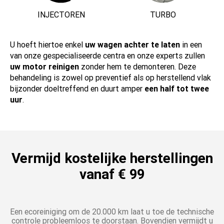
INJECTOREN
TURBO
U hoeft hiertoe enkel
uw wagen achter te laten
in een
van onze gespecialiseerde centra en onze experts zullen
uw motor reinigen
zonder hem te demonteren. Deze
behandeling is zowel op preventief als op herstellend vlak
bijzonder doeltreffend en duurt amper
een half tot twee
uur
.
Vermijd kostelijke herstellingen
vanaf € 99
Een ecoreiniging om de 20.000 km laat u toe de technische
controle probleemloos te doorstaan. Bovendien vermijdt u