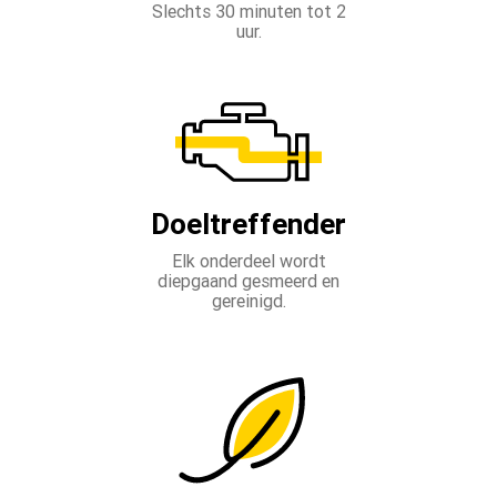
Slechts 30 minuten tot 2
uur.
Doeltreffender
Elk onderdeel wordt
diepgaand gesmeerd en
gereinigd.