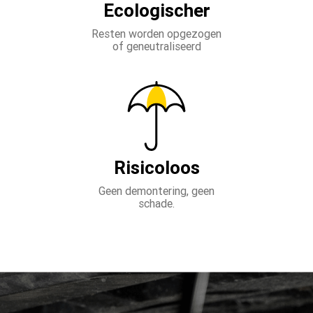
Ecologischer
Resten worden opgezogen
of geneutraliseerd
Risicoloos
Geen demontering, geen
schade.