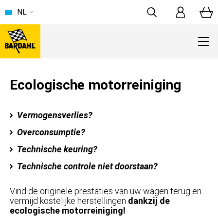
NL
Ecologische motorreiniging
Vermogensverlies?
Overconsumptie?
Technische keuring?
Technische controle niet doorstaan?
Vind de originele prestaties van uw wagen terug en
vermijd kostelijke herstellingen
dankzij de
ecologische motorreiniging!