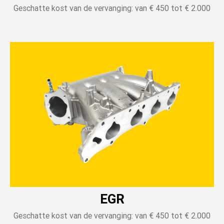
Geschatte kost van de vervanging: van € 450 tot € 2.000
EGR
Geschatte kost van de vervanging: van € 450 tot € 2.000