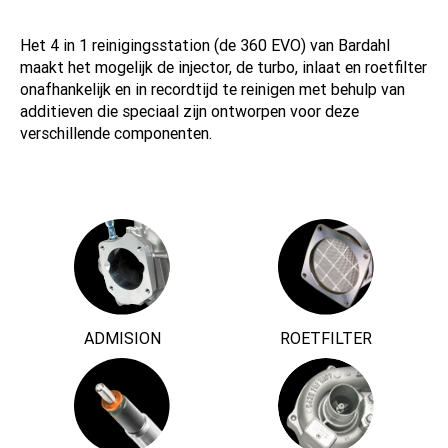
Het 4 in 1 reinigingsstation (de 360 EVO) van Bardahl
maakt het mogelijk de injector, de turbo, inlaat en roetfilter
onafhankelijk en in recordtijd te reinigen met behulp van
additieven die speciaal zijn ontworpen voor deze
verschillende componenten.
ADMISION
ROETFILTER