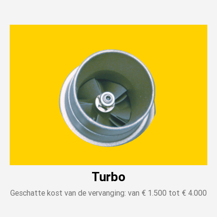
Turbo
Geschatte kost van de vervanging: van € 1.500 tot € 4.000