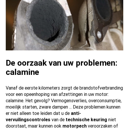
De oorzaak van uw problemen:
calamine
Vanaf de eerste kilometers zorgt de brandstofverbranding
voor een opeenhoping van afzettingen in uw motor:
calamine. Het gevolg? Vermogensverlies, overconsumptie,
moeilijk starten, zware dampen ... Deze problemen kunnen
er niet alleen toe leiden dat u de
anti-
vervuilingscontroles
van de
technische keuring
niet
doorstaat, maar kunnen ook
motorpech
veroorzaken of