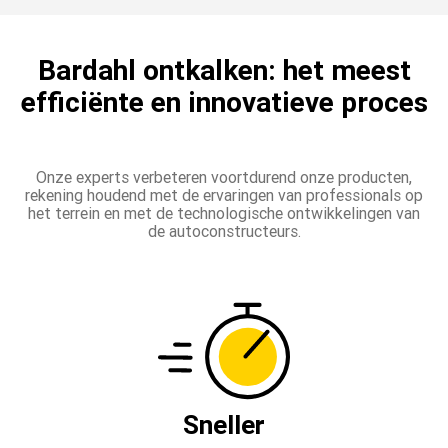
Bardahl ontkalken: het meest
efficiënte en innovatieve proces
Onze experts verbeteren voortdurend onze producten,
rekening houdend met de ervaringen van professionals op
het terrein en met de technologische ontwikkelingen van
de autoconstructeurs.
Sneller