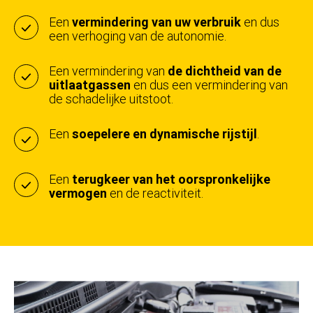
Een
vermindering van uw verbruik
en dus
een verhoging van de autonomie.
Een vermindering van
de dichtheid van de
uitlaatgassen
en dus een vermindering van
de schadelijke uitstoot.
Een
soepelere en dynamische rijstijl
.
Een
terugkeer van het oorspronkelijke
vermogen
en de reactiviteit.