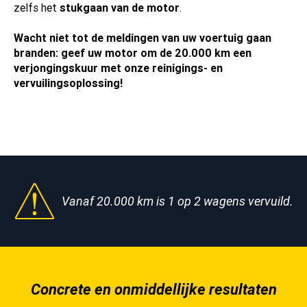
zelfs het
stukgaan van de motor
.
Wacht niet tot de meldingen van uw voertuig gaan
branden: geef uw motor om de 20.000 km een
verjongingskuur met onze reinigings- en
vervuilingsoplossing!
Vanaf 20.000 km is 1 op 2 wagens vervuild.
Concrete en onmiddellijke resultaten