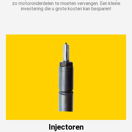
zo motoronderdelen te moeten vervangen. Een kleine
investering die u grote kosten kan besparen!
Injectoren