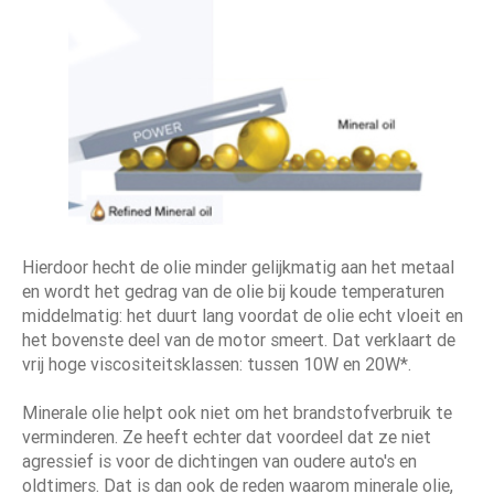
Hierdoor hecht de olie minder gelijkmatig aan het metaal
en wordt het gedrag van de olie bij koude temperaturen
middelmatig: het duurt lang voordat de olie echt vloeit en
het bovenste deel van de motor smeert. Dat verklaart de
vrij hoge viscositeitsklassen: tussen 10W en 20W*.
Minerale olie helpt ook niet om het brandstofverbruik te
verminderen. Ze heeft echter dat voordeel dat ze niet
agressief is voor de dichtingen van oudere auto's en
oldtimers. Dat is dan ook de reden waarom minerale olie,