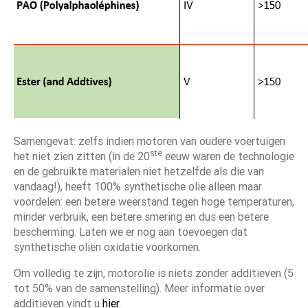
Samengevat: zelfs indien motoren van oudere voertuigen
ste
het niet zien zitten (in de 20
eeuw waren de technologie
en de gebruikte materialen niet hetzelfde als die van
vandaag!), heeft 100% synthetische olie alleen maar
voordelen: een betere weerstand tegen hoge temperaturen,
minder verbruik, een betere smering en dus een betere
bescherming. Laten we er nog aan toevoegen dat
synthetische oliën oxidatie voorkomen.
Om volledig te zijn, motorolie is niets zonder additieven (5
tot 50% van de samenstelling). Meer informatie over
additieven vindt u
hier
.