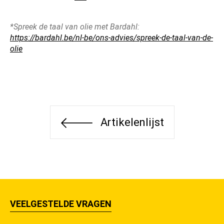
*Spreek de taal van olie met Bardahl:
https://bardahl.be/nl-be/ons-advies/spreek-de-taal-van-de-
olie
Artikelenlijst
VEELGESTELDE VRAGEN