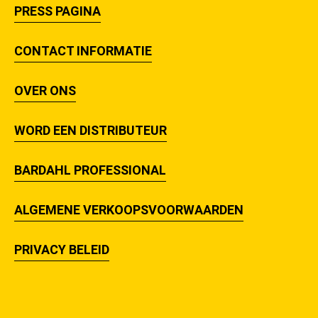
PRESS PAGINA
CONTACT INFORMATIE
OVER ONS
WORD EEN DISTRIBUTEUR
BARDAHL PROFESSIONAL
ALGEMENE VERKOOPSVOORWAARDEN
PRIVACY BELEID