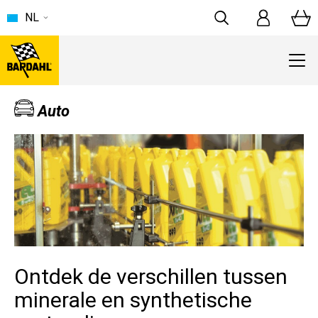
NL
Auto
Ontdek de verschillen tussen
minerale en synthetische