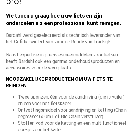
pro!
We tonen u graag hoe u uw fiets en zijn
onderdelen als een professional kunt reinigen.
Bardahl werd geselecteerd als technisch leverancier van
het Cofidis-wielerteam voor de Ronde van Frankrijk.
Naast expertise in precisiesmeermiddelen voor fietsen,
heeft Bardahl ook een gamma onderhoudsproducten en
accessoires voor de werkplaats.
NOODZAKELIJKE PRODUCTEN OM UW FIETS TE
REINIGEN:
Twee sponzen: één voor de aandrijving (die is vuiler)
en één voor het fietskader.
Ontvettingsmiddel voor aandrijving en ketting (Chain
degreaser 600m1 of Bio Chain verstuiver)
Stoffen vod voor de ketting en een multifunctioneel
doekje voor het kader.