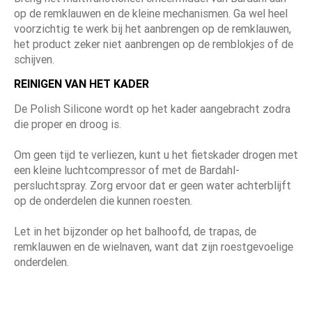
op de remklauwen en de kleine mechanismen. Ga wel heel
voorzichtig te werk bij het aanbrengen op de remklauwen,
het product zeker niet aanbrengen op de remblokjes of de
schijven.
REINIGEN VAN HET KADER
De Polish Silicone wordt op het kader aangebracht zodra
die proper en droog is.
Om geen tijd te verliezen, kunt u het fietskader drogen met
een kleine luchtcompressor of met de Bardahl-
persluchtspray. Zorg ervoor dat er geen water achterblijft
op de onderdelen die kunnen roesten.
Let in het bijzonder op het balhoofd, de trapas, de
remklauwen en de wielnaven, want dat zijn roestgevoelige
onderdelen.