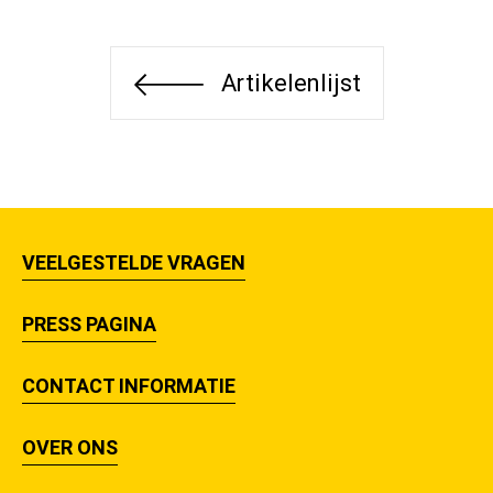
Artikelenlijst
VEELGESTELDE VRAGEN
PRESS PAGINA
CONTACT INFORMATIE
OVER ONS