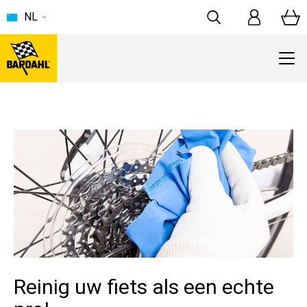
NL
Reinig uw fiets als een echte