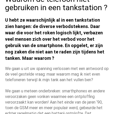
gebruiken in een tankstation ?
U hebt ze waarschijnlijk al in een tankstation
zien hangen: de diverse verbodstekens. Daar
waar die voor het roken logisch lijkt, verbazen
veel mensen zich over het verbod voor het
gebruik van de smartphone. En opgelet, er zijn
nog zaken die niet aan te raden zijn tijdens het
tanken. Maar waarom ?
We gaan u uit uw spanning verlossen met een antwoord op
de veel gestelde vraag: maar waarom mag ik niet even
telefoneren terwijl ik mijn tank aan het vullen ben?
We gaan u meteen onderbreken: smarthphones en andere
veroorzaken geen vonken waarmee een ontploffing
veroorzaakt kan worden! Aan het einde van de jaren ‘90,
toen de GSM meer en meer populair werd, gebeurde het
echter regelmatig dat een batterij ontplofte. Dat