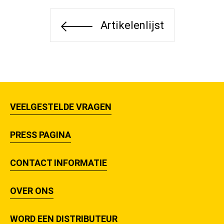
Artikelenlijst
VEELGESTELDE VRAGEN
PRESS PAGINA
CONTACT INFORMATIE
OVER ONS
WORD EEN DISTRIBUTEUR