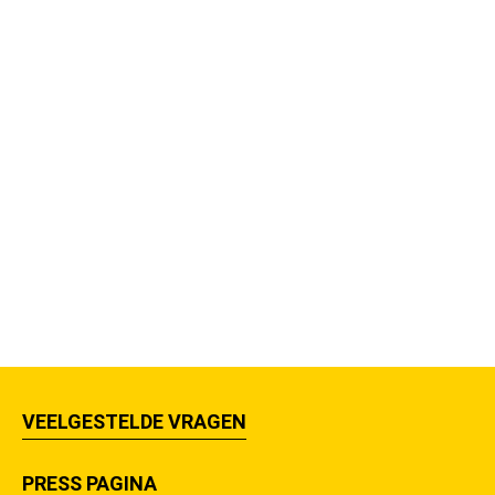
VEELGESTELDE VRAGEN
PRESS PAGINA