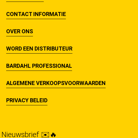
CONTACT INFORMATIE
OVER ONS
WORD EEN DISTRIBUTEUR
BARDAHL PROFESSIONAL
ALGEMENE VERKOOPSVOORWAARDEN
PRIVACY BELEID
Nieuwsbrief ✉️🔥