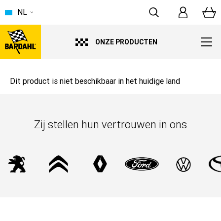
NL
ONZE PRODUCTEN
Dit product is niet beschikbaar in het huidige land
Zij stellen hun vertrouwen in ons