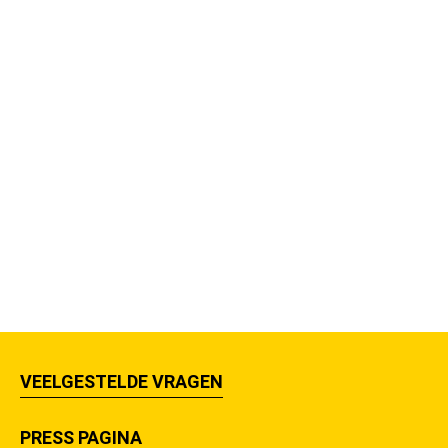
VEELGESTELDE VRAGEN
PRESS PAGINA