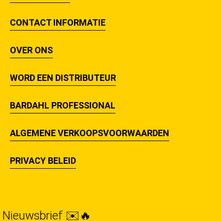
CONTACT INFORMATIE
OVER ONS
WORD EEN DISTRIBUTEUR
BARDAHL PROFESSIONAL
ALGEMENE VERKOOPSVOORWAARDEN
PRIVACY BELEID
Nieuwsbrief ✉️🔥