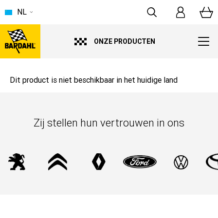
NL
ONZE PRODUCTEN
Dit product is niet beschikbaar in het huidige land
Zij stellen hun vertrouwen in ons