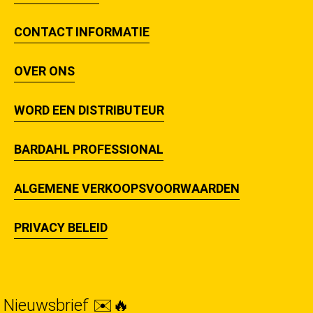
CONTACT INFORMATIE
OVER ONS
WORD EEN DISTRIBUTEUR
BARDAHL PROFESSIONAL
ALGEMENE VERKOOPSVOORWAARDEN
PRIVACY BELEID
Nieuwsbrief ✉️🔥