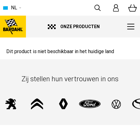
NL
ONZE PRODUCTEN
Dit product is niet beschikbaar in het huidige land
Zij stellen hun vertrouwen in ons