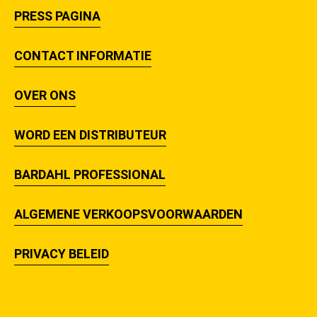
PRESS PAGINA
CONTACT INFORMATIE
OVER ONS
WORD EEN DISTRIBUTEUR
BARDAHL PROFESSIONAL
ALGEMENE VERKOOPSVOORWAARDEN
PRIVACY BELEID