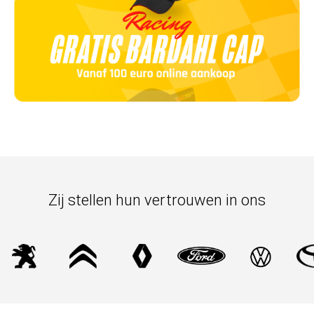
Zij stellen hun vertrouwen in ons