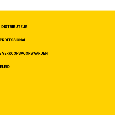
 DISTRIBUTEUR
PROFESSIONAL
E VERKOOPSVOORWAARDEN
ELEID