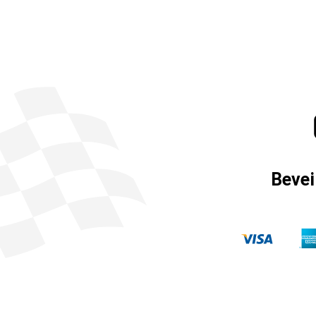
Bevei