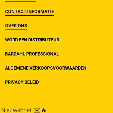
CONTACT INFORMATIE
OVER ONS
WORD EEN DISTRIBUTEUR
BARDAHL PROFESSIONAL
ALGEMENE VERKOOPSVOORWAARDEN
PRIVACY BELEID
Nieuwsbrief ✉️🔥