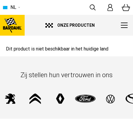
NL
ONZE PRODUCTEN
Dit product is niet beschikbaar in het huidige land
Zij stellen hun vertrouwen in ons