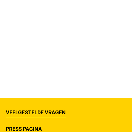
VEELGESTELDE VRAGEN
PRESS PAGINA