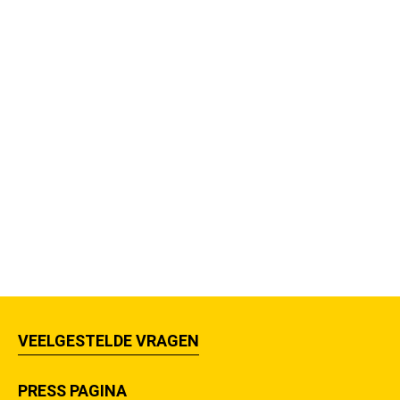
VEELGESTELDE VRAGEN
PRESS PAGINA