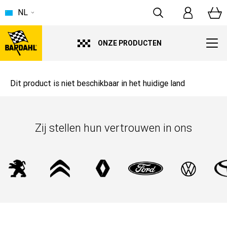
NL
ONZE PRODUCTEN
Dit product is niet beschikbaar in het huidige land
Zij stellen hun vertrouwen in ons