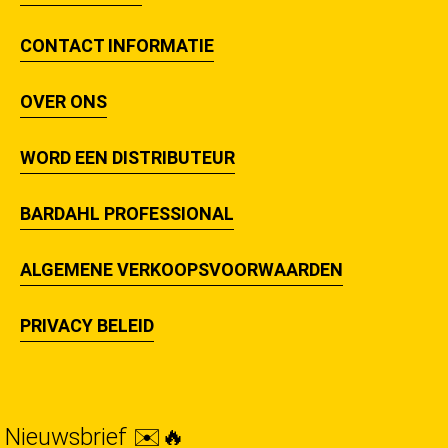
CONTACT INFORMATIE
OVER ONS
WORD EEN DISTRIBUTEUR
BARDAHL PROFESSIONAL
ALGEMENE VERKOOPSVOORWAARDEN
PRIVACY BELEID
Nieuwsbrief ✉️🔥