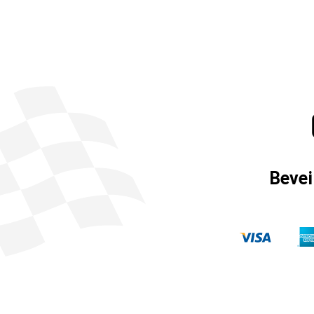
Bevei