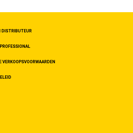
 DISTRIBUTEUR
PROFESSIONAL
E VERKOOPSVOORWAARDEN
ELEID