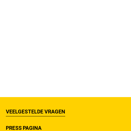
VEELGESTELDE VRAGEN
PRESS PAGINA