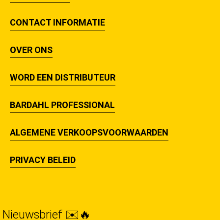
CONTACT INFORMATIE
OVER ONS
WORD EEN DISTRIBUTEUR
BARDAHL PROFESSIONAL
ALGEMENE VERKOOPSVOORWAARDEN
PRIVACY BELEID
Nieuwsbrief ✉️🔥