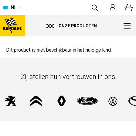
NL
ONZE PRODUCTEN
Dit product is niet beschikbaar in het huidige land
Zij stellen hun vertrouwen in ons