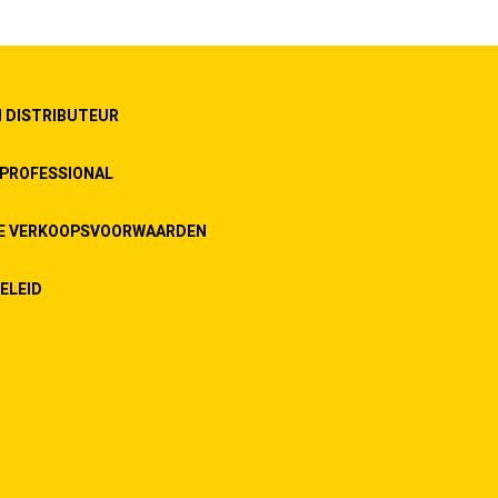
 DISTRIBUTEUR
PROFESSIONAL
E VERKOOPSVOORWAARDEN
ELEID