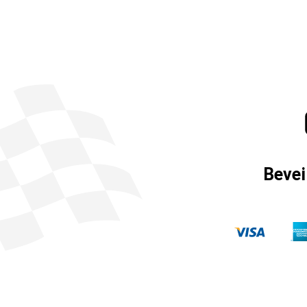
Bevei