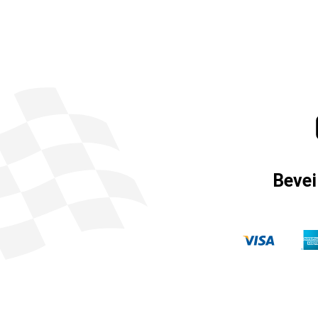
Bevei