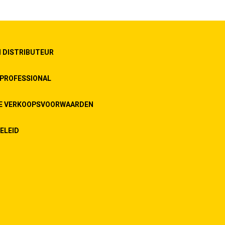
 DISTRIBUTEUR
PROFESSIONAL
E VERKOOPSVOORWAARDEN
ELEID