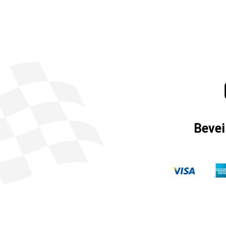
Bevei