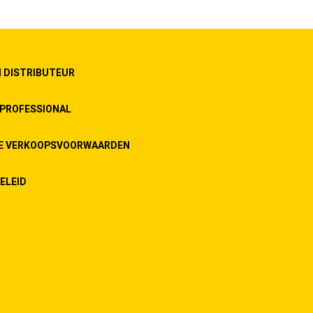
 DISTRIBUTEUR
PROFESSIONAL
E VERKOOPSVOORWAARDEN
ELEID