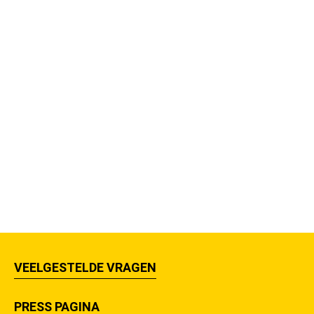
VEELGESTELDE VRAGEN
PRESS PAGINA