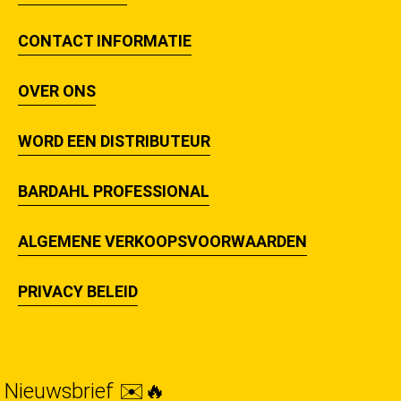
CONTACT INFORMATIE
OVER ONS
WORD EEN DISTRIBUTEUR
BARDAHL PROFESSIONAL
ALGEMENE VERKOOPSVOORWAARDEN
PRIVACY BELEID
Nieuwsbrief ✉️🔥