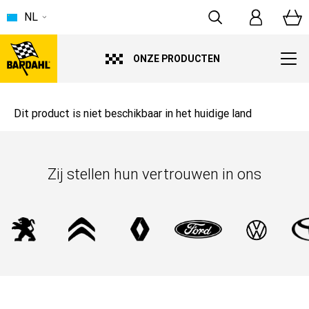
NL
ONZE PRODUCTEN
Dit product is niet beschikbaar in het huidige land
Zij stellen hun vertrouwen in ons