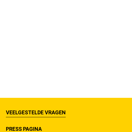
VEELGESTELDE VRAGEN
PRESS PAGINA