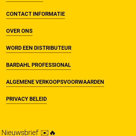
CONTACT INFORMATIE
OVER ONS
WORD EEN DISTRIBUTEUR
BARDAHL PROFESSIONAL
ALGEMENE VERKOOPSVOORWAARDEN
PRIVACY BELEID
Nieuwsbrief ✉️🔥