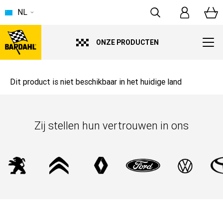
NL
ONZE PRODUCTEN
Dit product is niet beschikbaar in het huidige land
Zij stellen hun vertrouwen in ons