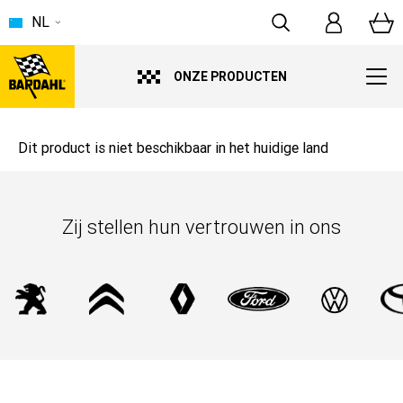
NL
ONZE PRODUCTEN
Dit product is niet beschikbaar in het huidige land
Zij stellen hun vertrouwen in ons