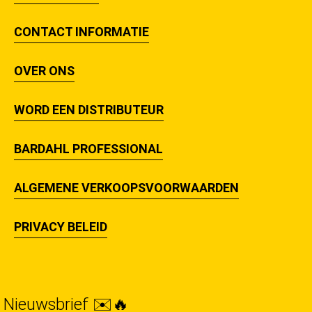
CONTACT INFORMATIE
OVER ONS
WORD EEN DISTRIBUTEUR
BARDAHL PROFESSIONAL
ALGEMENE VERKOOPSVOORWAARDEN
PRIVACY BELEID
Nieuwsbrief ✉️🔥