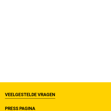
VEELGESTELDE VRAGEN
PRESS PAGINA